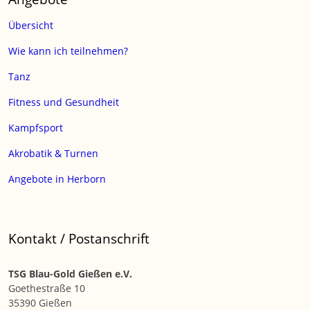
Übersicht
Wie kann ich teilnehmen?
Tanz
Fitness und Gesundheit
Kampfsport
Akrobatik & Turnen
Angebote in Herborn
Kontakt / Postanschrift
TSG Blau-Gold Gießen e.V.
Goethestraße 10
35390 Gießen