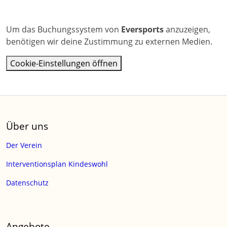
Um das Buchungssystem von
Eversports
anzuzeigen,
benötigen wir deine Zustimmung zu externen Medien.
Cookie-Einstellungen öffnen
Über uns
Der Verein
Interventionsplan Kindeswohl
Datenschutz
Angebote