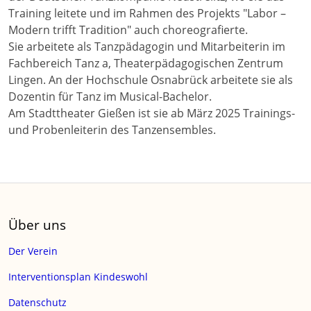
Training leitete und im Rahmen des Projekts "Labor –
Modern trifft Tradition" auch choreografierte.
Sie arbeitete als Tanzpädagogin und Mitarbeiterin im
Fachbereich Tanz a, Theaterpädagogischen Zentrum
Lingen. An der Hochschule Osnabrück arbeitete sie als
Dozentin für Tanz im Musical-Bachelor.
Am Stadttheater Gießen ist sie ab März 2025 Trainings-
und Probenleiterin des Tanzensembles.
Über uns
Der Verein
Interventionsplan Kindeswohl
Datenschutz