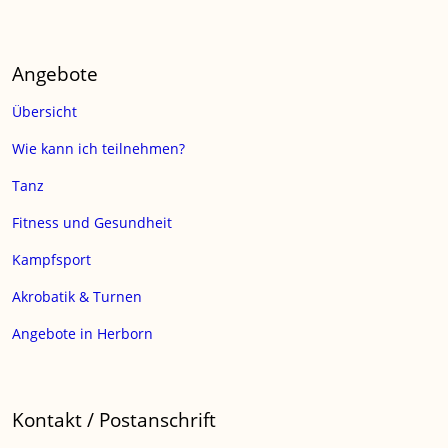
Angebote
Übersicht
Wie kann ich teilnehmen?
Tanz
Fitness und Gesundheit
Kampfsport
Akrobatik & Turnen
Angebote in Herborn
Kontakt / Postanschrift